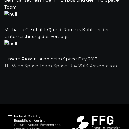
dem Cansat Team der HTL Ybbs und dem TU Space
Team:
Michaela Gitsch (FFG) und Dominik Kohl bei der
Unterzeichnung des Vertrags:
Unsere Präsentation beim Space Day 2013:
TU Wien Space Team-Space Day 2013 Präsentation