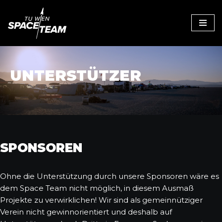
Zum
Inhalt
UNTERSTÜTZER
SPONSOREN
Ohne die Unterstützung durch unsere Sponsoren wäre es
dem Space Team nicht möglich, in diesem Ausmaß
Projekte zu verwirklichen! Wir sind als gemeinnütziger
Verein nicht gewinnorientiert und deshalb auf