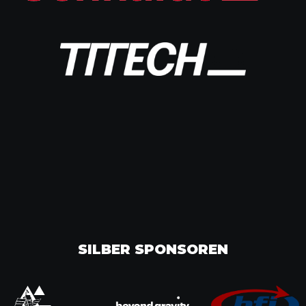
SILBER SPONSOREN