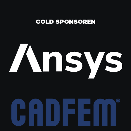
GOLD SPONSOREN