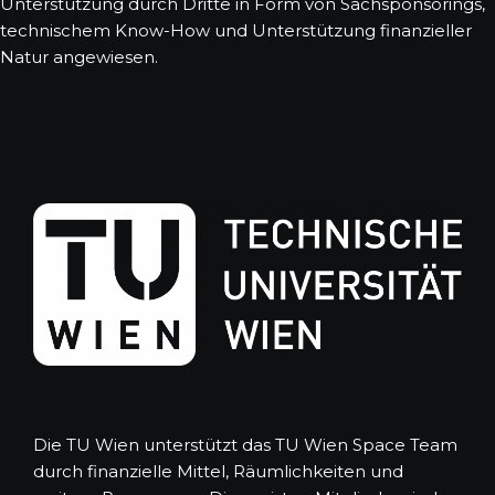
Unterstützung durch Dritte in Form von Sachsponsorings,
technischem Know-How und Unterstützung finanzieller
Natur angewiesen.
Die TU Wien unterstützt das TU Wien Space Team
durch finanzielle Mittel, Räumlichkeiten und