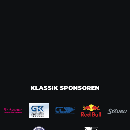
KLASSIK SPONSOREN