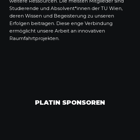
weitere Ressourcen. Die meisten Mitglieder sind
Studierende und Absolvent*innen der TU Wien,
deren Wissen und Begeisterung zu unseren
Erfolgen beitragen. Diese enge Verbindung
ermöglicht unsere Arbeit an innovativen
Raumfahrtprojekten.
PLATIN SPONSOREN