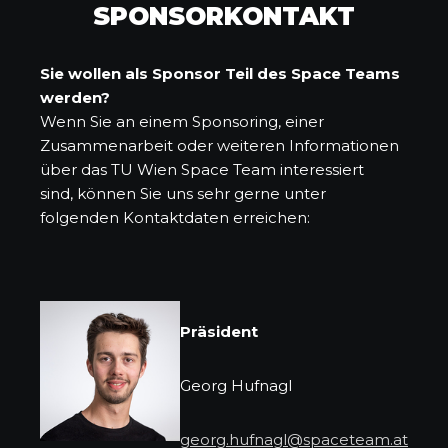
SPONSORKONTAKT
Sie wollen als Sponsor Teil des Space Teams
werden?
Wenn Sie an einem Sponsoring, einer
Zusammenarbeit oder weiteren Informationen
über das TU Wien Space Team interessiert
sind, können Sie uns sehr gerne unter
folgenden Kontaktdaten erreichen:
Präsident
Georg Hufnagl
georg.hufnagl@spaceteam.at