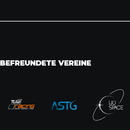
BEFREUNDETE VEREINE