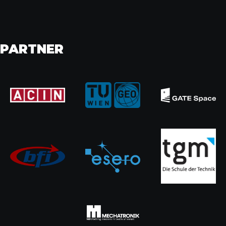
PARTNER