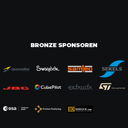
BRONZE SPONSOREN