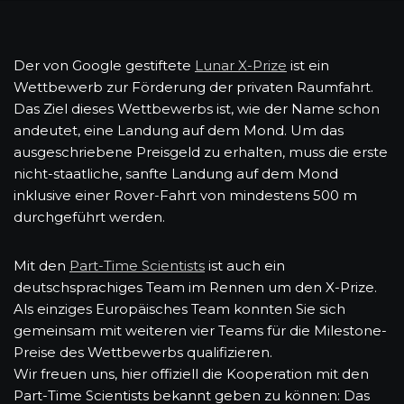
Der von Google gestiftete
Lunar X-Prize
ist ein
Wettbewerb zur Förderung der privaten Raumfahrt.
Das Ziel dieses Wettbewerbs ist, wie der Name schon
andeutet, eine Landung auf dem Mond. Um das
ausgeschriebene Preisgeld zu erhalten, muss die erste
nicht-staatliche, sanfte Landung auf dem Mond
inklusive einer Rover-Fahrt von mindestens 500 m
durchgeführt werden.
Mit den
Part-Time Scientists
ist auch ein
deutschsprachiges Team im Rennen um den X-Prize.
Als einziges Europäisches Team konnten Sie sich
gemeinsam mit weiteren vier Teams für die Milestone-
Preise des Wettbewerbs qualifizieren.
Wir freuen uns, hier offiziell die Kooperation mit den
Part-Time Scientists bekannt geben zu können: Das