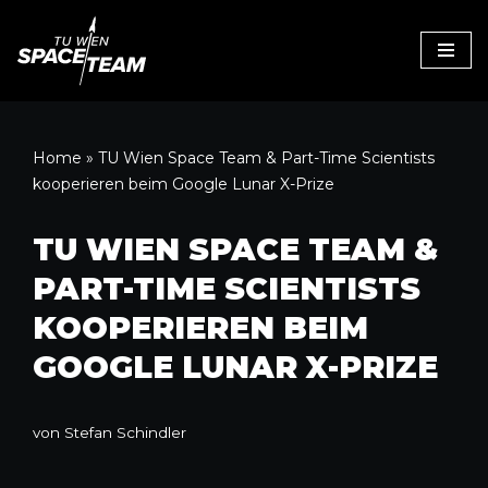
Zum
Inhalt
Home
»
TU Wien Space Team & Part-Time Scientists
kooperieren beim Google Lunar X-Prize
TU WIEN SPACE TEAM &
PART-TIME SCIENTISTS
KOOPERIEREN BEIM
GOOGLE LUNAR X-PRIZE
von
Stefan Schindler