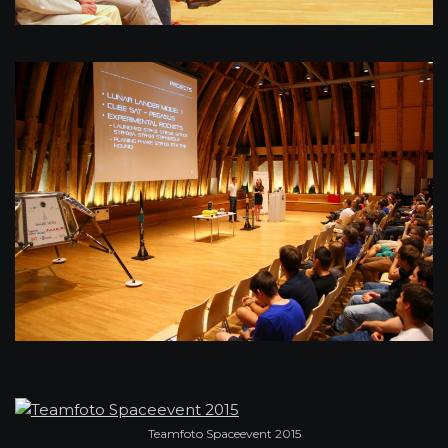
Teamfoto Spaceevent 2015