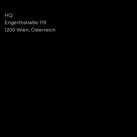
HQ:
Engerthstraße 119
1200 Wien, Österreich