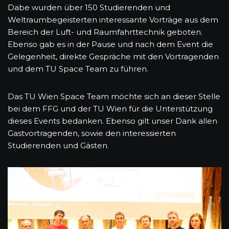
Dabe wurden über 150 Studierenden und
Weltraumbegeisterten interessante Vorträge aus dem
Bereich der Luft- und Raumfahrttechnik geboten.
Ebenso gab es in der Pause und nach dem Event die
Gelegenheit, direkte Gespräche mit den Vortragenden
und dem TU Space Team zu führen.
Das TU Wien Space Team möchte sich an dieser Stelle
bei dem FFG und der TU Wien für die Unterstützung
dieses Events bedanken. Ebenso gilt unser Dank allen
Gastvortragenden, sowie den interessierten
Studierenden und Gästen.