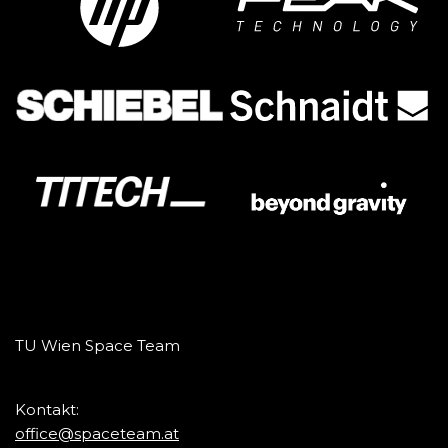
TU Wien Space Team
Kontakt:
office@spaceteam.at