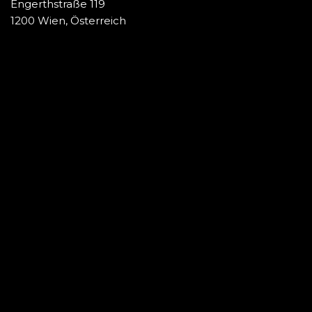
Engerthstraße 119
1200 Wien, Österreich