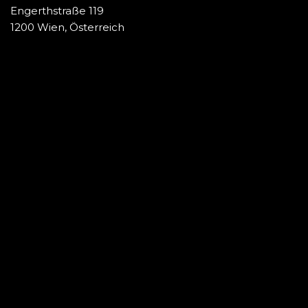
Engerthstraße 119
1200 Wien, Österreich