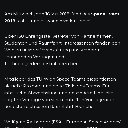
Am Mittwoch, den 16.Mai 2018, fand das
Space Event
2018
statt – und es war ein voller Erfolg!
Über 150 Ehrengäste, Vetreter von Partnerfirmen,
Studenten und Raumfahrt-Interessenten fanden den
Weg zu unserer Veranstaltung und wohnten
spannenden Vorträgen und
Technologiedemonstrationen bei.
Mitglieder des TU Wien Space Teams präsentierten
aktuelle Projekte und neue Ziele des Teams. Für
inhaltliche Abwechslung und besondere Einblicke
sorgten Vorträge von vier namhaften Vortragenden
der österreichischen Raumfahrt-Branche:
Wolfgang Rathgeber (ESA – European Space Agency)