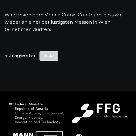
Wir danken dem
Vienna Comic Con
Team, dass wir
wieder an einer der lustigsten Messen in Wien
teilnehmen durften.
Schlagwörter:
EVENT