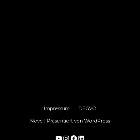
Impressum
DSGVO
Neve
| Präsentiert von
WordPress