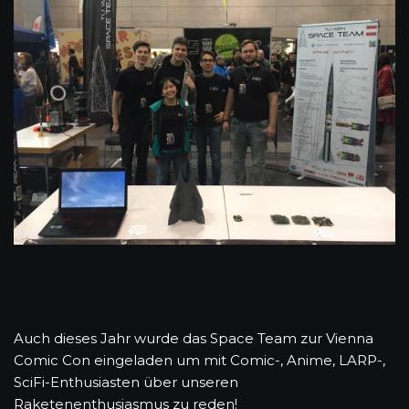
Auch dieses Jahr wurde das Space Team zur Vienna
Comic Con eingeladen um mit Comic-, Anime, LARP-,
SciFi-Enthusiasten über unseren
Raketenenthusiasmus zu reden!