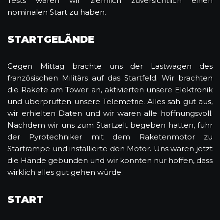
Tests waren wir ziemlich zuversichtlich einen
nominalen Start zu haben.
STARTGELÄNDE
Gegen Mittag brachte uns der Lastwagen des
französischen Militärs auf das Startfeld. Wir brachten
die Rakete am Tower an, aktivierten unsere Elektronik
und überprüften unsere Telemetrie. Alles sah gut aus,
wir erhielten Daten und wir waren alle hoffnungsvoll.
Nachdem wir uns zum Startzelt begeben hatten, fuhr
der Pyrotechniker mit dem Raketenmotor zu
Startrampe und installierte den Motor. Uns waren jetzt
die Hände gebunden und wir konnten nur hoffen, dass
wirklich alles gut gehen würde.
START