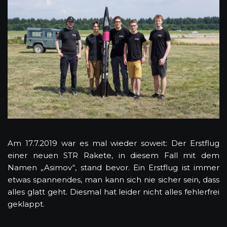
Am 17.7.2019 war es mal wieder soweit: Der Erstflug
einer neuen STR Rakete, in diesem Fall mit dem
Namen „Asimov“, stand bevor. Ein Erstflug ist immer
etwas spannendes, man kann sich nie sicher sein, dass
alles glatt geht. Diesmal hat leider nicht alles fehlerfrei
geklappt.