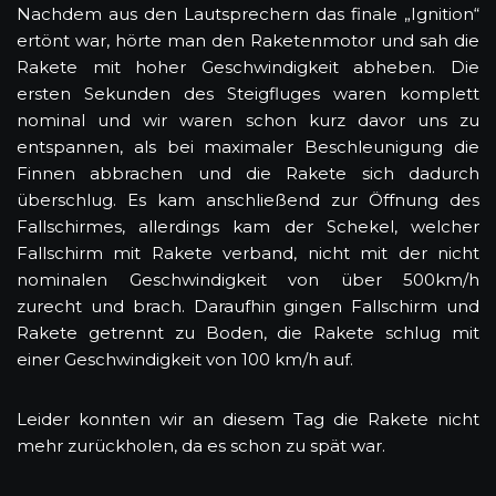
Nachdem aus den Lautsprechern das finale „Ignition“
ertönt war, hörte man den Raketenmotor und sah die
Rakete mit hoher Geschwindigkeit abheben. Die
ersten Sekunden des Steigfluges waren komplett
nominal und wir waren schon kurz davor uns zu
entspannen, als bei maximaler Beschleunigung die
Finnen abbrachen und die Rakete sich dadurch
überschlug. Es kam anschließend zur Öffnung des
Fallschirmes, allerdings kam der Schekel, welcher
Fallschirm mit Rakete verband, nicht mit der nicht
nominalen Geschwindigkeit von über 500km/h
zurecht und brach. Daraufhin gingen Fallschirm und
Rakete getrennt zu Boden, die Rakete schlug mit
einer Geschwindigkeit von 100 km/h auf.
Leider konnten wir an diesem Tag die Rakete nicht
mehr zurückholen, da es schon zu spät war.