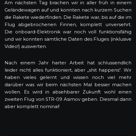
Am nächsten Tag brachen wir in aller früh in einem
Geländewagen auf und konnten nach kurzem Suchen
die Rakete wiederfinden. Die Rakete war, bis auf die im
Flug abgebrochenen Finnen, komplett unversehrt.
Die onboard-Elektronik war noch voll funktionsfähig
und wir konnten sämtliche Daten des Fluges (inklusive
Video!) auswerten.
Nach einem Jahr harter Arbeit hat schlussendlich
leider nicht alles funktioniert, aber „shit happens“. Wir
haben vieles gelernt und wissen noch viel mehr
darüber was wir beim nächsten Mal besser machen
wollen. Es wird in absehbarer Zukunft wohl einen
zweiten Flug von STR-09 Asimov geben. Diesmal dann
aber komplett nominal!