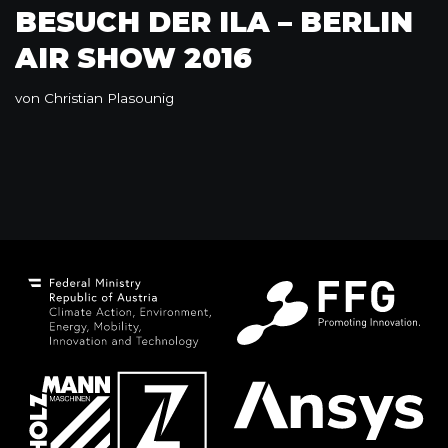
BESUCH DER ILA – BERLIN
AIR SHOW 2016
von
Christian Plasounig