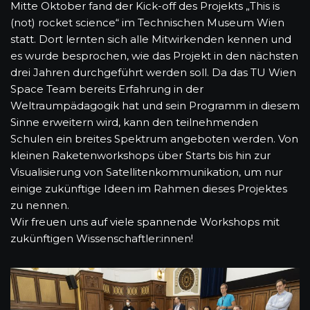
Mitte Oktober fand der Kick-off des Projekts „This is
(not) rocket science“ im Technischen Museum Wien
statt. Dort lernten sich alle Mitwirkenden kennen und
es wurde besprochen, wie das Projekt in den nächsten
drei Jahren durchgeführt werden soll. Da das TU Wien
Space Team bereits Erfahrung in der
Weltraumpädagogik hat und sein Programm in diesem
Sinne erweitern wird, kann den teilnehmenden
Schulen ein breites Spektrum angeboten werden. Von
kleinen Raketenworkshops über Starts bis hin zur
Visualisierung von Satellitenkommunikation, um nur
einige zukünftige Ideen im Rahmen dieses Projektes
zu nennen.
Wir freuen uns auf viele spannende Workshops mit
zukünftigen Wissenschaftler:innen!