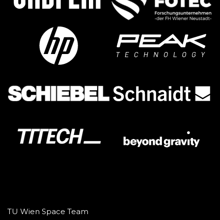
TU Wien Space Team