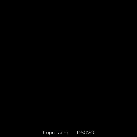
Impressum
DSGVO