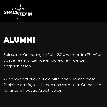
Zum
Inhalt
ALUMNI
Seit seiner Gründung im Jahr 2010 wurden im TU Wien
Space Team unzählige erfolgreiche Projekte
abgeschlossen.
Wir blicken zurück auf die Mitglieder, welche diese
Projekte ermöglicht haben und somit den Grundstein
für unsere heutige Arbeit legten: