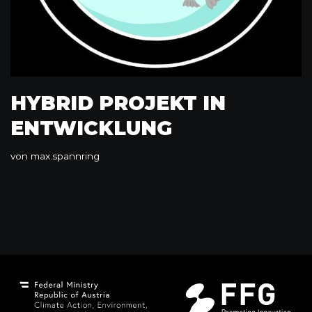
HYBRID PROJEKT IN
ENTWICKLUNG
von
max.spannring