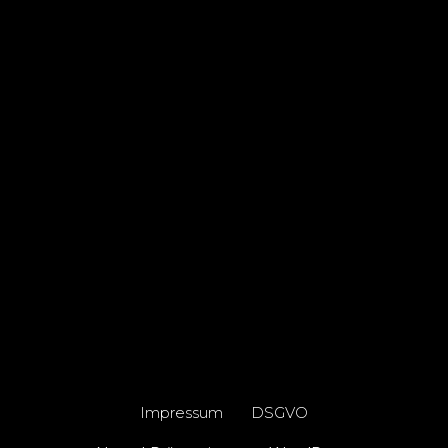
Impressum
DSGVO