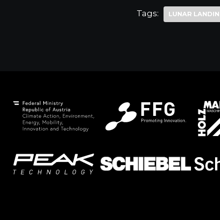
Tags:
LUNAR LANDI