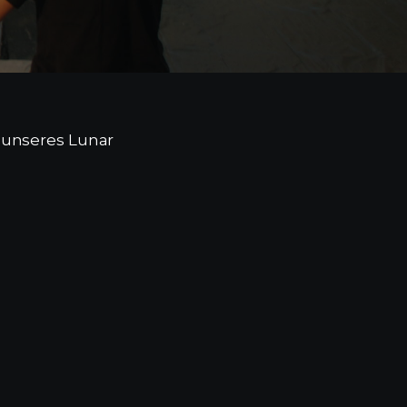
 unseres Lunar