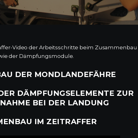
traffer-Video der Arbeitsschritte beim Zusammenbau
wie der Dämpfungsmodule.
AU DER MONDLANDEFÄHRE
 DER DÄMPFUNGSELEMENTE ZUR
NAHME BEI DER LANDUNG
ENBAU IM ZEITRAFFER