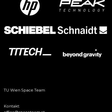
TU Wien Space Team
Kontakt: