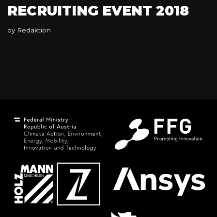
RECRUITING EVENT 2018
by
Redaktion