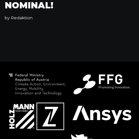
NOMINAL!
by
Redaktion