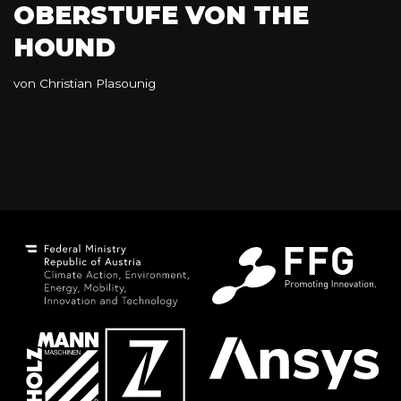
OBERSTUFE VON THE
HOUND
von
Christian Plasounig