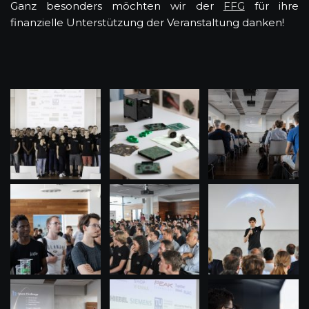
Ganz besonders möchten wir der
FFG
für ihre
finanzielle Unterstützung der Veranstaltung danken!