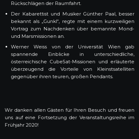
Rückschlägen der Raumfahrt.
Der Kabarettist und Musiker Günther Paal, besser
bekannt als „Gunkl“, regte mit einem kurzweiligen
Vortrag zum Nachdenken über bemannte Mond-
und Marsmissionen an.
Werner Weiss von der Universität Wien gab
spannende Einblicke in unterschiedliche,
österreichische CubeSat-Missionen und erläuterte
überzeugend die Vorteile von Kleinstsatelliten
gegenüber ihren teuren, großen Pendants.
Wir danken allen Gästen für Ihren Besuch und freuen
uns auf eine Fortsetzung der Veranstaltungsreihe im
Frühjahr 2020!