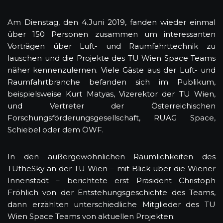
Am Dienstag, den 4.Juni 2019, fanden wieder einmal
über 150 Personen zusammen um interessanten
Vorträgen über Luft- und Raumfahrttechnik zu
lauschen und die Projekte des TU Wien Space Teams
näher kennenzulernen. Viele Gäste aus der Luft- und
Raumfahrtbranche befanden sich im Publikum,
beispielsweise Kurt Matyas, Vizerektor der TU Wien,
und Vertreter der Österreichischen
Forschungsförderungsgesellschaft, RUAG Space,
Schiebel oder dem ÖWF.
In den außergewöhnlichen Räumlichkeiten des
TUtheSky an der TU Wien – mit Blick über die Wiener
Innenstadt – berichtete erst Präsident Christoph
Fröhlich von der Entstehungsgeschichte des Teams,
dann erzählten unterschiedliche Mitglieder des TU
Wien Space Teams von aktuellen Projekten: