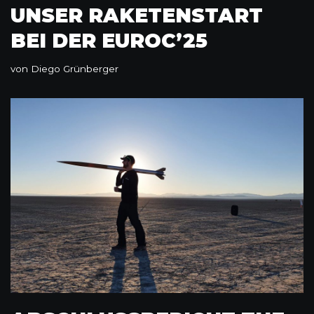
UNSER RAKETENSTART
BEI DER EUROC’25
von
Diego Grünberger