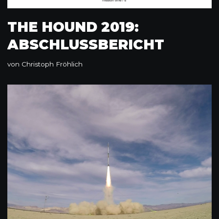
THE HOUND 2019:
ABSCHLUSSBERICHT
von
Christoph Fröhlich