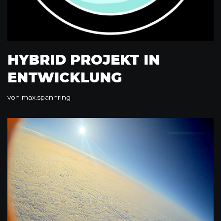
HYBRID PROJEKT IN
ENTWICKLUNG
von
max.spannring