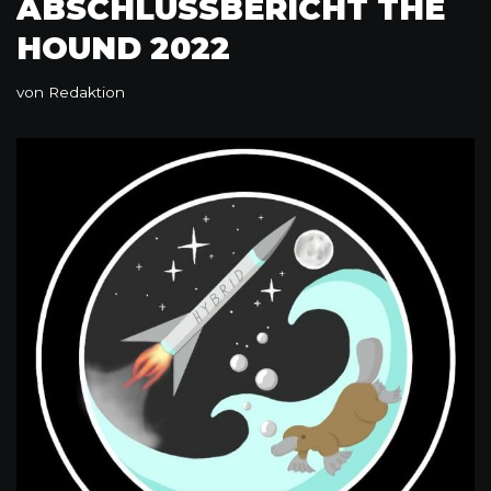
ABSCHLUSSBERICHT THE
HOUND 2022
von
Redaktion