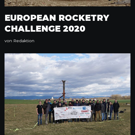
EUROPEAN ROCKETRY
CHALLENGE 2020
von
Redaktion