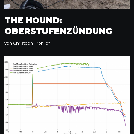
THE HOUND:
OBERSTUFENZÜNDUNG
von
Christoph Fröhlich