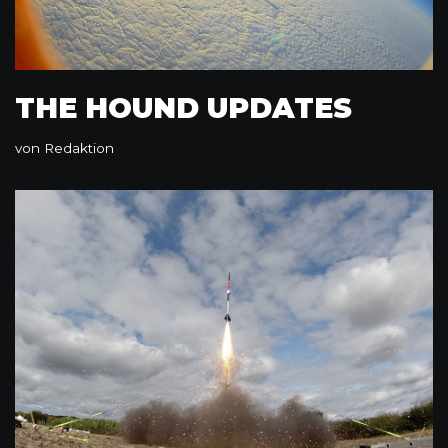
THE HOUND UPDATES
von
Redaktion