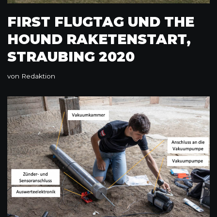
FIRST FLUGTAG UND THE
HOUND RAKETENSTART,
STRAUBING 2020
von
Redaktion